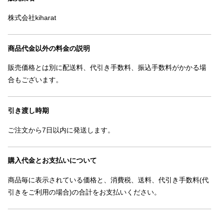
株式会社kiharat
商品代金以外の料金の説明
販売価格とは別に配送料、代引き手数料、振込手数料がかかる場
合もございます。
引き渡し時期
ご注文から7日以内に発送します。
購入代金とお支払いについて
商品毎に表示されている価格と、消費税、送料、代引き手数料(代
引きをご利用の場合)の合計をお支払いください。