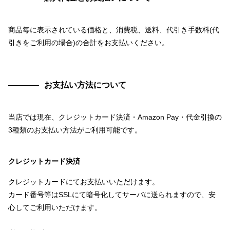
商品毎に表示されている価格と、消費税、送料、代引き手数料(代
引きをご利用の場合)の合計をお支払いください。
お支払い方法について
当店では現在、クレジットカード決済・Amazon Pay・代金引換の
3種類のお支払い方法がご利用可能です。
クレジットカード決済
クレジットカードにてお支払いいただけます。
カード番号等はSSLにて暗号化してサーバに送られますので、安
心してご利用いただけます。