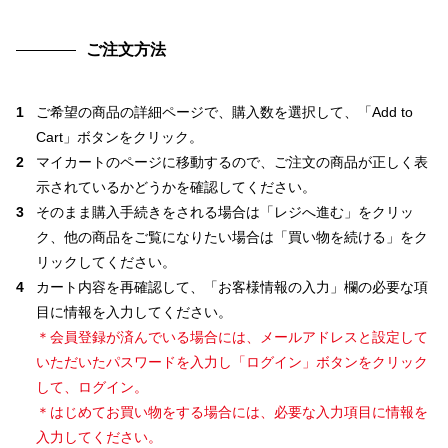
ご注文方法
1
ご希望の商品の詳細ページで、購入数を選択して、「Add to
Cart」ボタンをクリック。
2
マイカートのページに移動するので、ご注文の商品が正しく表
示されているかどうかを確認してください。
3
そのまま購入手続きをされる場合は「レジへ進む」をクリッ
ク、他の商品をご覧になりたい場合は「買い物を続ける」をク
リックしてください。
4
カート内容を再確認して、「お客様情報の入力」欄の必要な項
目に情報を入力してください。
＊会員登録が済んでいる場合には、メールアドレスと設定して
いただいたパスワードを入力し「ログイン」ボタンをクリック
して、ログイン。
＊はじめてお買い物をする場合には、必要な入力項目に情報を
入力してください。