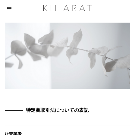
特定商取引法についての表記
販売業者