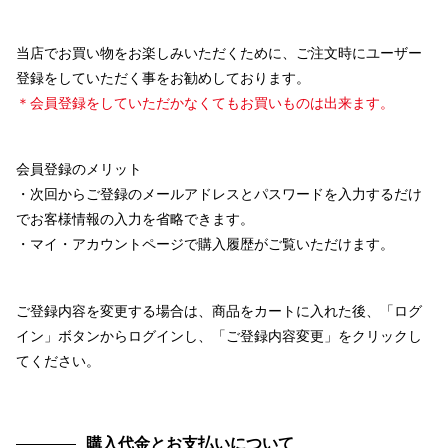
当店でお買い物をお楽しみいただくために、ご注文時にユーザー
登録をしていただく事をお勧めしております。
＊会員登録をしていただかなくてもお買いものは出来ます。
会員登録のメリット
・次回からご登録のメールアドレスとパスワードを入力するだけ
でお客様情報の入力を省略できます。
・マイ・アカウントページで購入履歴がご覧いただけます。
ご登録内容を変更する場合は、商品をカートに入れた後、「ログ
イン」ボタンからログインし、「ご登録内容変更」をクリックし
てください。
購入代金とお支払いについて