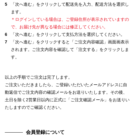
5
「次へ進む」をクリックして配送先を入力、配送方法を選択し
ます。
＊ログインしている場合は、ご登録住所が表示されていますの
で、お届け先が異なる場合には修正してください。
6
「次へ進む」をクリックして支払方法を選択してください。
7
「次へ進む」をクリックすると「ご注文内容確認」画面画表示
されます。ご注文内容を確認して「注文する」をクリックしま
す。
以上の手順でご注文は完了します。
ご注文いただきましたら、ご登録いただいたメールアドレスに自
動返信でご注文内容の確認メールをお送りいたします。その後、
土日を除く2営業日以内に正式に「ご注文確認メール」をお送りい
たしますのでご確認ください。
会員登録について