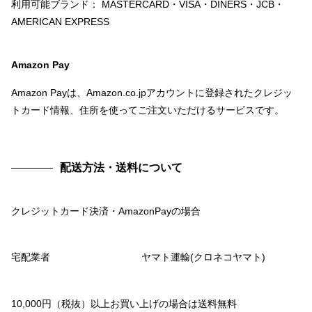
利用可能ブランド： MASTERCARD・VISA・DINERS・JCB・
AMERICAN EXPRESS
Amazon Pay
Amazon Payは、Amazon.co.jpアカウントに登録されたクレジッ
トカード情報、住所を使ってご注文いただけるサービスです。
配送方法・送料について
クレジットカード決済・AmazonPayの場合
宅配業者
ヤマト運輸(クロネコヤマト)
10,000円（税抜）以上お買い上げの場合は送料無料