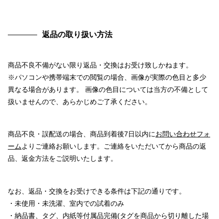
返品の取り扱い方法
商品不良不備がない限り返品・交換はお受け致しかねます。
※パソコンや携帯端末での閲覧の場合、画像が実際の色目と多少
異なる場合があります。 画像の色目については当方の不備として
扱いませんので、あらかじめご了承ください。
商品不良・誤配送の場合、商品到着後7日以内に
お問い合わせフォ
ーム
よりご連絡お願いします。ご連絡をいただいてから商品の返
品、返金方法をご説明いたします。
なお、返品・交換をお受けできる条件は下記の通りです。
・未使用・未洗濯、室内での試着のみ
・納品書、タグ、内紙等付属品完備(タグを商品から切り離した場